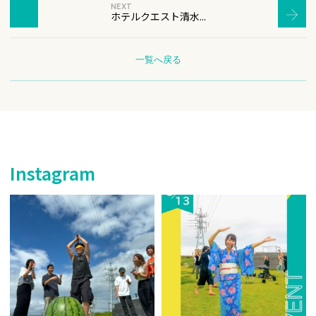
NEXT
ホテルクエスト清水...
一覧へ戻る
Instagram