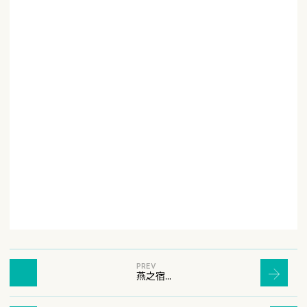
PREV
燕之宿...