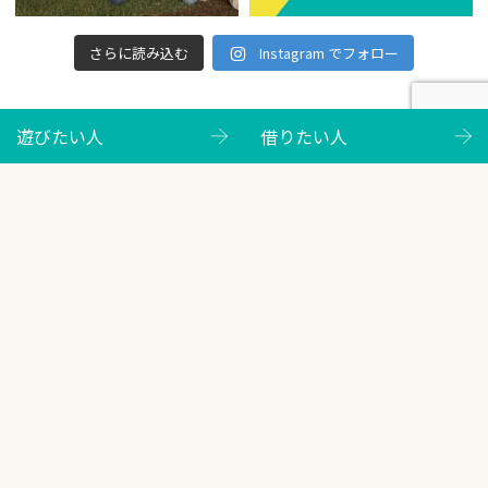
さらに読み込む
Instagram でフォロー
遊びたい人
借りたい人
遊びたい人
イベント情報
バーベキューのご案内
サウナのご案内
レンタサイクルのご案内
ＲＶパーク
キャンプ
施設ガイド
よくあるご質問