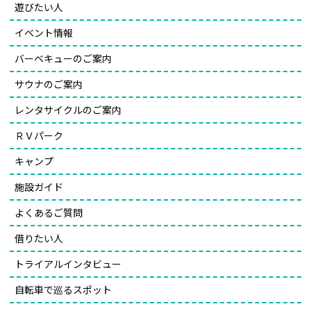
遊びたい人
イベント情報
バーベキューのご案内
サウナのご案内
レンタサイクルのご案内
ＲＶパーク
キャンプ
施設ガイド
よくあるご質問
借りたい人
トライアルインタビュー
自転車で巡るスポット