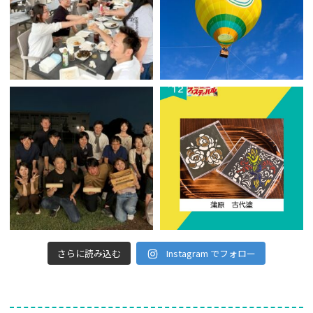
さらに読み込む
Instagram でフォロー