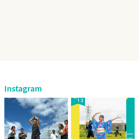
Instagram