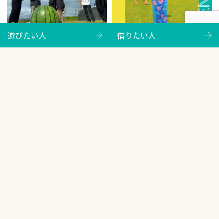
遊びたい人
借りたい人