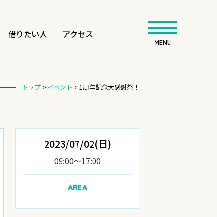
借りたい人
アクセス
MENU
トップ
>
イベント
>
1周年記念大感謝祭！
2023/07/02(日)
09:00〜17:00
AREA