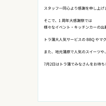
スタッフ一同心より感謝を申し上げ
そこで、1 周年大感謝祭では
様々なイベント・キッチンカーの出
トラ蒲大人気サービスの BBQ や
また、地元蒲原で人気のスイーツや
7月2日はトラ蒲でみなさんをお待ち