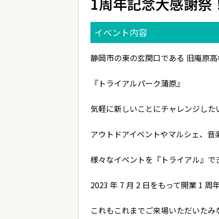
1周年記念大感謝祭
イベント内容
静岡市の東の玄関口である 旧庵原高
『トライアルパーク蒲原』
気軽に新しいことにチャレンジした
アウトドアイベントやマルシェ、音
様々なイベントを『トライアル』で
2023 年 7 月 2 日をもって開業 1
これもこれまでご来場いただいたみ