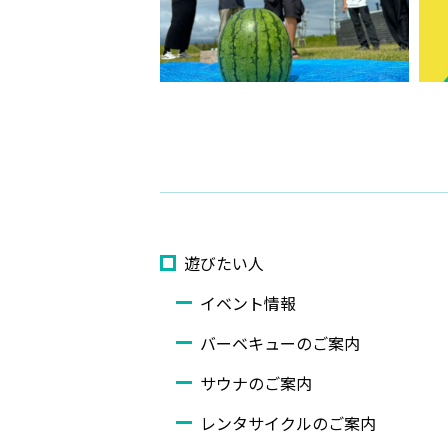
遊びたい人
イベント情報
バーベキューのご案内
サウナのご案内
レンタサイクルのご案内