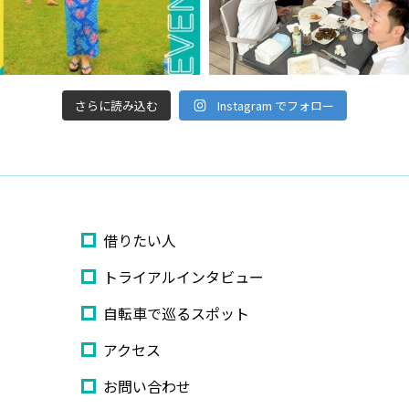
さらに読み込む
Instagram でフォロー
借りたい人
トライアルインタビュー
自転車で巡るスポット
アクセス
お問い合わせ