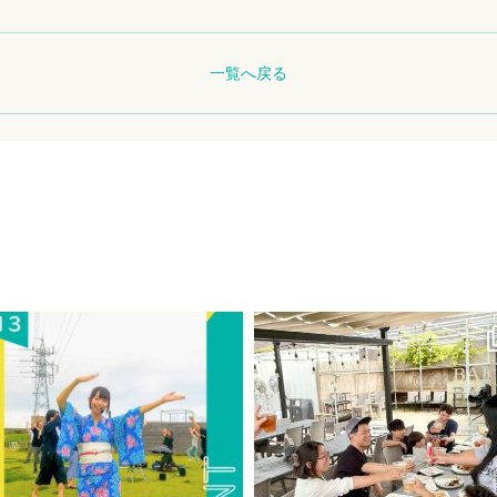
一覧へ戻る