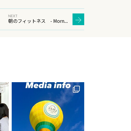
NEXT
朝のフィットネス - Morn...