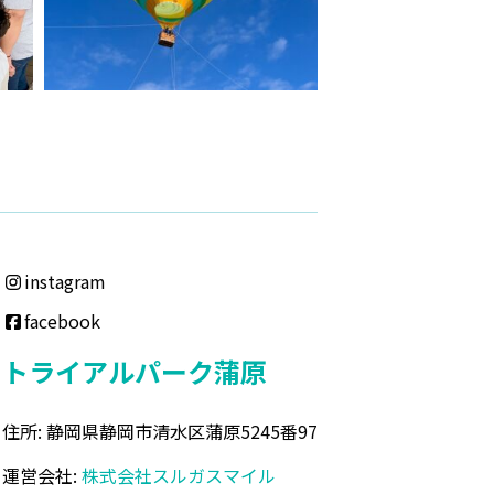
instagram
facebook
トライアルパーク蒲原
住所: 静岡県静岡市清水区蒲原5245番97
運営会社:
株式会社スルガスマイル