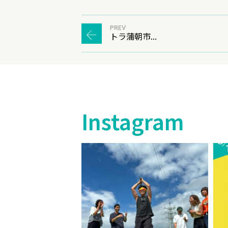
PREV
トラ蒲朝市...
Instagram