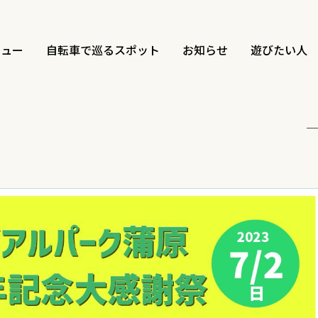
ビュー
自転車で巡るスポット
お知らせ
遊びたい人