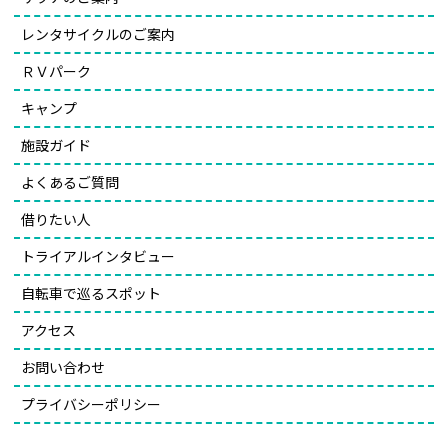
レンタサイクルのご案内
ＲＶパーク
キャンプ
施設ガイド
よくあるご質問
借りたい人
トライアルインタビュー
自転車で巡るスポット
アクセス
お問い合わせ
プライバシーポリシー