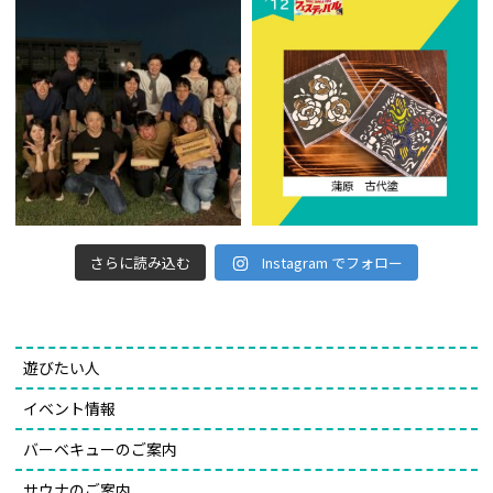
さらに読み込む
Instagram でフォロー
遊びたい人
イベント情報
バーベキューのご案内
サウナのご案内