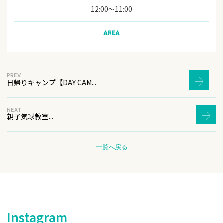
12:00〜11:00
AREA
PREV
日帰りキャンプ【DAY CAM...
NEXT
親子気球教室...
一覧へ戻る
Instagram