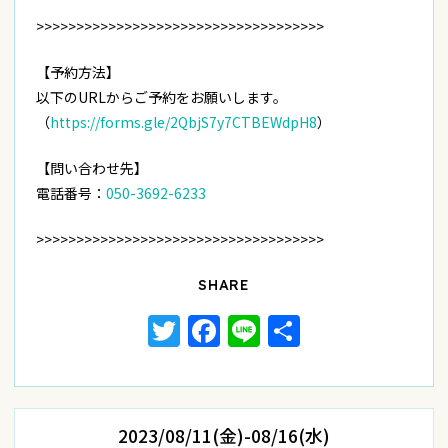
>>>>>>>>>>>>>>>>>>>>>>>>>>>>>>>>>>>>
【予約方法】
以下のURLからご予約をお願いします。
（
https://forms.gle/2QbjS7y7CTBEWdpH8
）
【問い合わせ先】
電話番号：
050-3692-6233
>>>>>>>>>>>>>>>>>>>>>>>>>>>>>>>>>>>>
SHARE
Twitter
Facebook
Line
共
有
2023/08/11(金)-08/16(水)