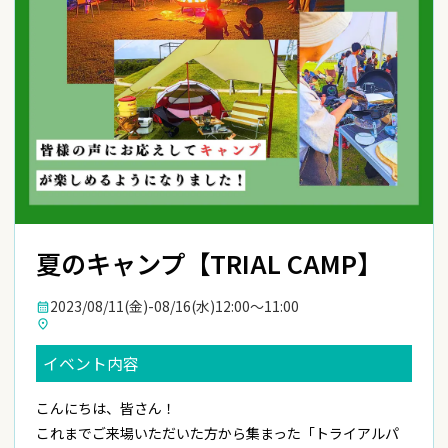
夏のキャンプ【TRIAL CAMP】
2023/08/11(金)-08/16(水)
12:00〜11:00
calendar_month
place
イベント内容
こんにちは、皆さん！
これまでご来場いただいた方から集まった「トライアルパ