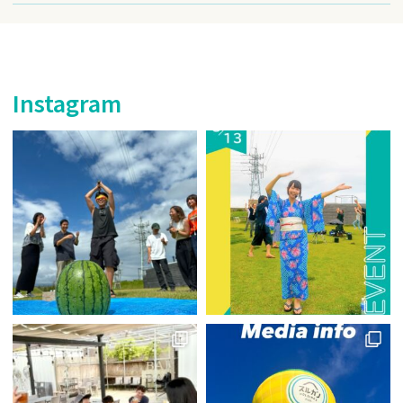
Instagram