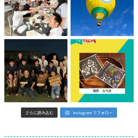
さらに読み込む
Instagram でフォロー