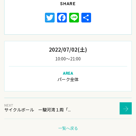
SHARE
Twitter
Facebook
Line
共
有
2022/07/02(土)
10:00〜21:00
AREA
パーク全体
NEXT
サイクルボール ー駿河湾１周「...
一覧へ戻る