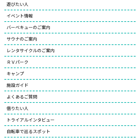
遊びたい人
イベント情報
バーベキューのご案内
サウナのご案内
レンタサイクルのご案内
ＲＶパーク
キャンプ
施設ガイド
よくあるご質問
借りたい人
トライアルインタビュー
自転車で巡るスポット