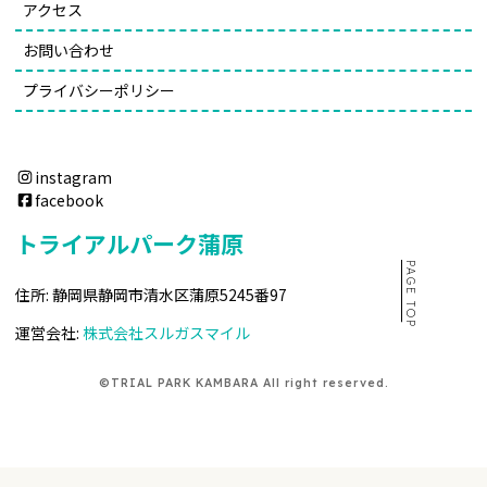
アクセス
お問い合わせ
プライバシーポリシー
instagram
facebook
トライアルパーク蒲原
PAGE TOP
住所: 静岡県静岡市清水区蒲原5245番97
運営会社:
株式会社スルガスマイル
©TRIAL PARK KAMBARA All right reserved.