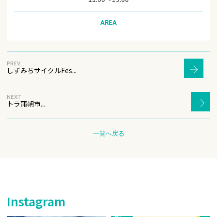
AREA
PREV
しずみちサイクルFes...
NEXT
トラ蒲朝市...
一覧へ戻る
Instagram