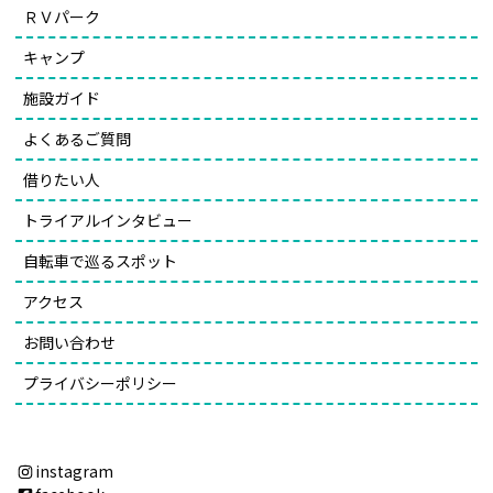
ＲＶパーク
キャンプ
施設ガイド
よくあるご質問
借りたい人
トライアルインタビュー
自転車で巡るスポット
アクセス
お問い合わせ
プライバシーポリシー
instagram