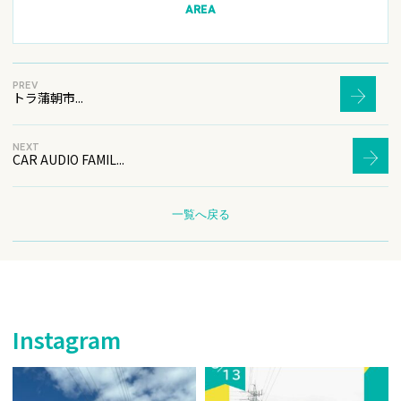
AREA
PREV
トラ蒲朝市...
NEXT
CAR AUDIO FAMIL...
一覧へ戻る
Instagram