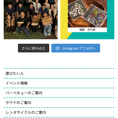
さらに読み込む
Instagram でフォロー
遊びたい人
イベント情報
バーベキューのご案内
サウナのご案内
レンタサイクルのご案内