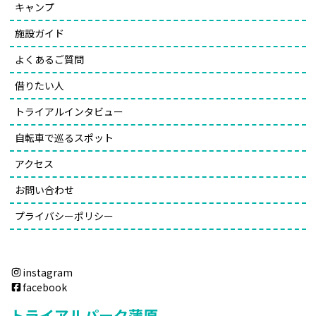
キャンプ
施設ガイド
よくあるご質問
借りたい人
トライアルインタビュー
自転車で巡るスポット
アクセス
お問い合わせ
プライバシーポリシー
instagram
facebook
トライアルパーク蒲原