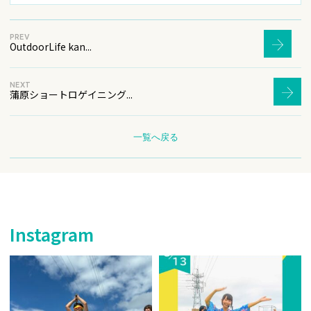
PREV
OutdoorLife kan...
NEXT
蒲原ショートロゲイニング...
一覧へ戻る
Instagram