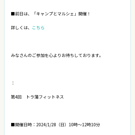
■前日は、「キャンプとマルシェ」開催！
詳しくは、
こちら
みなさんのご参加を心よりお待ちしております。
：
第4回 トラ蒲フィットネス
■開催日時：2024/1/28（日）10時～12時10分