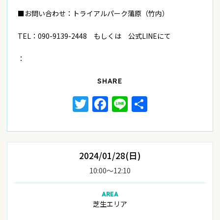
■お問い合わせ：トライアルパーク蒲原（竹内）
TEL：090-9139-2448 もしくは 公式LINEにて
：
SHARE
Twitter
Facebook
Line
共
有
2024/01/28(日)
10:00〜12:10
AREA
芝生エリア