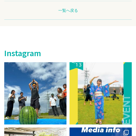
一覧へ戻る
Instagram