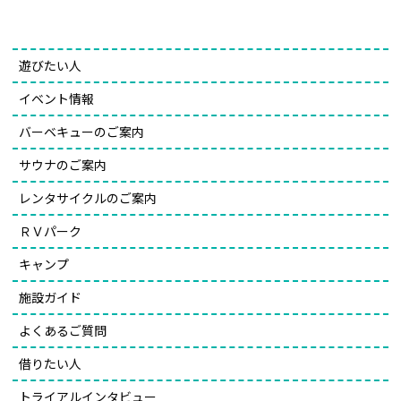
遊びたい人
イベント情報
バーベキューのご案内
サウナのご案内
レンタサイクルのご案内
ＲＶパーク
キャンプ
施設ガイド
よくあるご質問
借りたい人
トライアルインタビュー