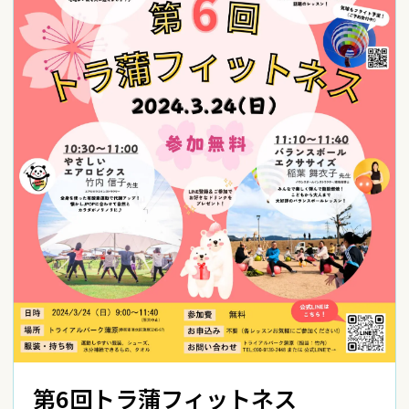
第6回トラ蒲フィットネス