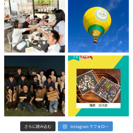
さらに読み込む
Instagram でフォロー