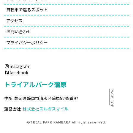
自転車で巡るスポット
アクセス
お問い合わせ
プライバシーポリシー
instagram
facebook
トライアルパーク蒲原
PAGE TOP
住所: 静岡県静岡市清水区蒲原5245番97
運営会社:
株式会社スルガスマイル
©TRIAL PARK KAMBARA All right reserved.