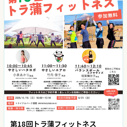
第18回トラ蒲フィットネス