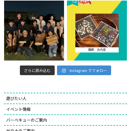
さらに読み込む
Instagram でフォロー
遊びたい人
イベント情報
バーベキューのご案内
サウナのご案内