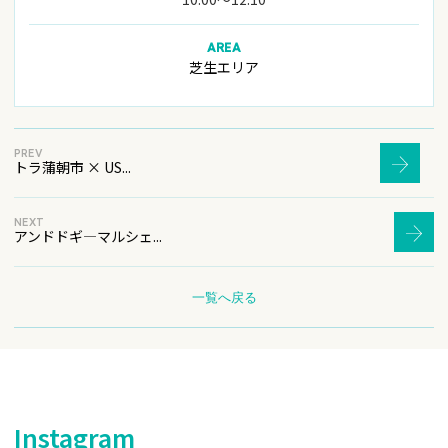
AREA
芝生エリア
PREV
トラ蒲朝市 × US...
NEXT
アンドドギ―マルシェ...
一覧へ戻る
Instagram