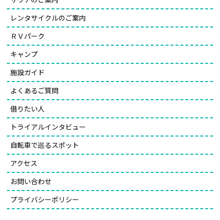
レンタサイクルのご案内
ＲＶパーク
キャンプ
施設ガイド
よくあるご質問
借りたい人
トライアルインタビュー
自転車で巡るスポット
アクセス
お問い合わせ
プライバシーポリシー