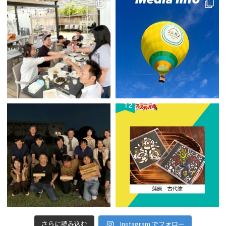
さらに読み込む
Instagram でフォロー