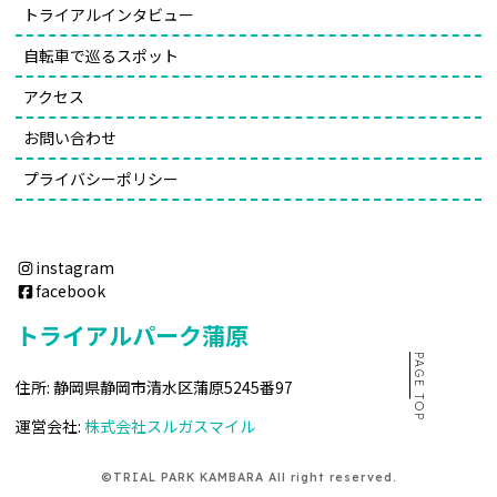
トライアルインタビュー
自転車で巡るスポット
アクセス
お問い合わせ
プライバシーポリシー
instagram
facebook
トライアルパーク蒲原
PAGE TOP
住所: 静岡県静岡市清水区蒲原5245番97
運営会社:
株式会社スルガスマイル
©TRIAL PARK KAMBARA All right reserved.