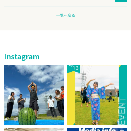
一覧へ戻る
Instagram