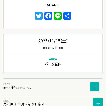
SHARE
Twitter
Facebook
Line
共
有
2025/11/15(土)
08:40〜16:00
AREA
パーク全体
PREV
ameri flea mark...
NEXT
第20回 トラ蒲フィットネス...