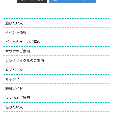
遊びたい人
イベント情報
バーベキューのご案内
サウナのご案内
レンタサイクルのご案内
ＲＶパーク
キャンプ
施設ガイド
よくあるご質問
借りたい人