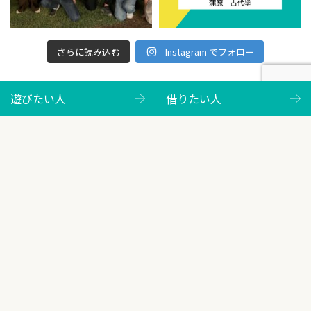
さらに読み込む
Instagram でフォロー
遊びたい人
借りたい人
遊びたい人
イベント情報
バーベキューのご案内
サウナのご案内
レンタサイクルのご案内
ＲＶパーク
キャンプ
施設ガイド