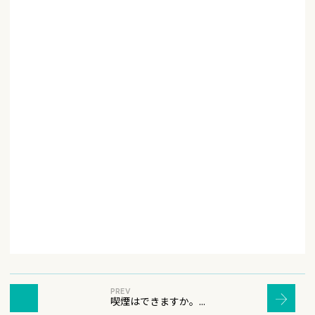
PREV
喫煙はできますか。...