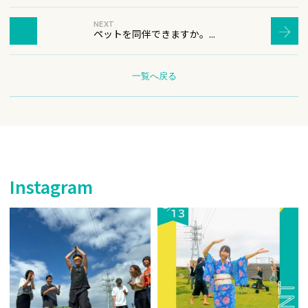
NEXT
ペットを同伴できますか。...
一覧へ戻る
Instagram