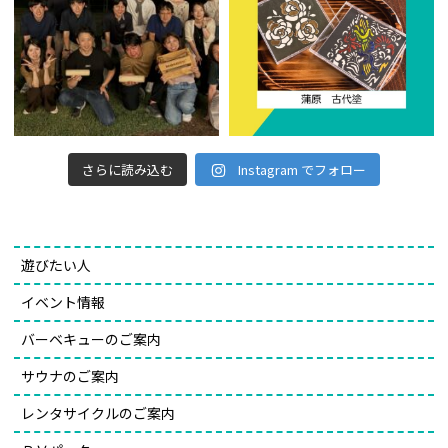
さらに読み込む
Instagram でフォロー
遊びたい人
イベント情報
バーベキューのご案内
サウナのご案内
レンタサイクルのご案内