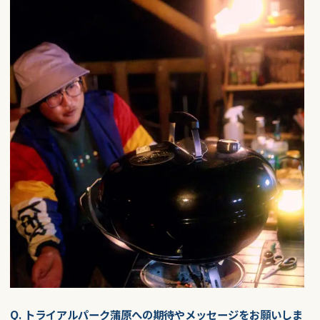
Q. トライアルパーク蒲原への期待やメッセージをお願いしま