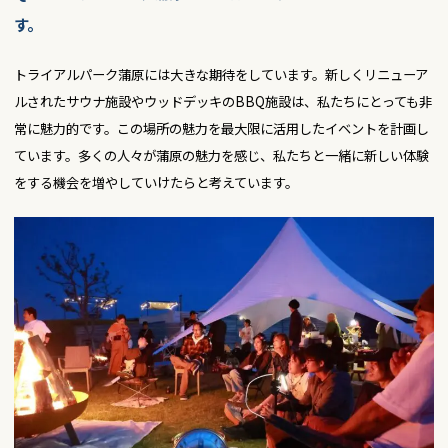
す。
トライアルパーク蒲原には大きな期待をしています。新しくリニューア
ルされたサウナ施設やウッドデッキのBBQ施設は、私たちにとっても非
常に魅力的です。この場所の魅力を最大限に活用したイベントを計画し
ています。多くの人々が蒲原の魅力を感じ、私たちと一緒に新しい体験
をする機会を増やしていけたらと考えています。