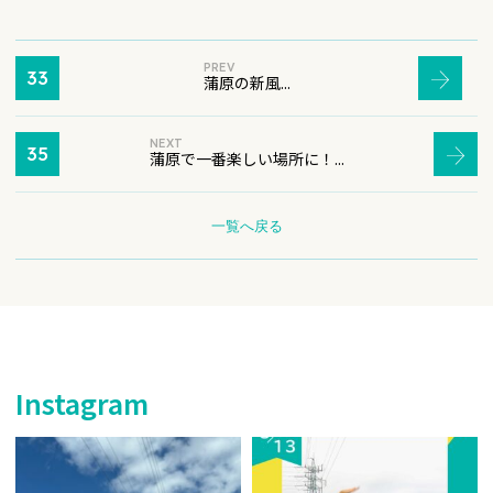
PREV
33
蒲原の新風...
NEXT
35
蒲原で一番楽しい場所に！...
一覧へ戻る
Instagram