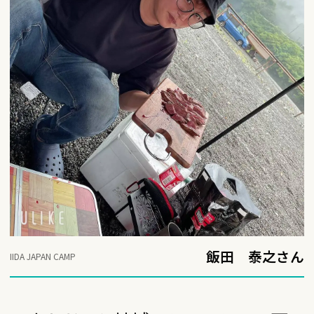
飯田 泰之さん
IIDA JAPAN CAMP