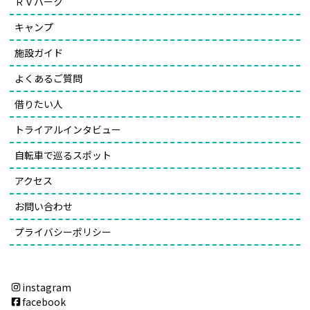
ＲＶパーク
キャンプ
施設ガイド
よくあるご質問
借りたい人
トライアルインタビュー
自転車で巡るスポット
アクセス
お問い合わせ
プライバシーポリシー
instagram
facebook