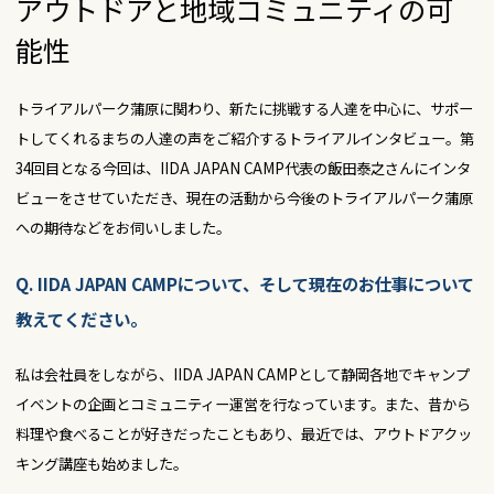
アウトドアと地域コミュニティの可
能性
トライアルパーク蒲原に関わり、新たに挑戦する人達を中心に、サポー
トしてくれるまちの人達の声をご紹介するトライアルインタビュー。第
34回目となる今回は、IIDA JAPAN CAMP代表の飯田泰之さんにインタ
ビューをさせていただき、現在の活動から今後のトライアルパーク蒲原
への期待などをお伺いしました。
Q. IIDA JAPAN CAMPについて、そして現在のお仕事について
教えてください。
私は会社員をしながら、IIDA JAPAN CAMPとして静岡各地でキャンプ
イベントの企画とコミュニティー運営を行なっています。また、昔から
料理や食べることが好きだったこともあり、最近では、アウトドアクッ
キング講座も始めました。