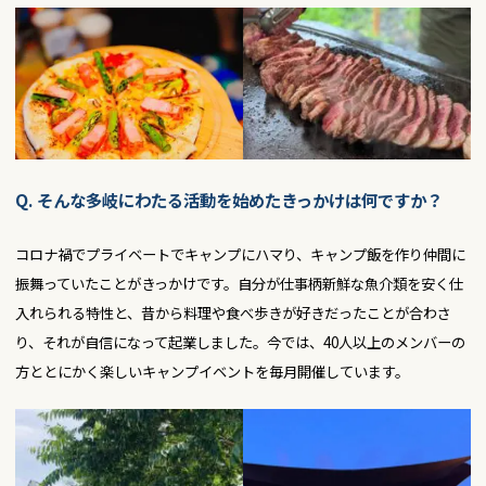
Q. そんな多岐にわたる活動を始めたきっかけは何ですか？
コロナ禍でプライベートでキャンプにハマり、キャンプ飯を作り仲間に
振舞っていたことがきっかけです。自分が仕事柄新鮮な魚介類を安く仕
入れられる特性と、昔から料理や食べ歩きが好きだったことが合わさ
り、それが自信になって起業しました。今では、40人以上のメンバーの
方ととにかく楽しいキャンプイベントを毎月開催しています。