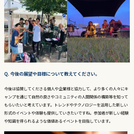
Q. 今後の展望や目標について教えてください。
今後は協賛してくださる個人や企業様と協力して、より多くの人々にキ
ャンプを通じて自然の良さやコミュニティの人間関係の構築等を知って
もらいたいと考えています。トレンドやテクノロジーを活用した新しい
形式のイベントや体験も提供していきたいですね。参加者が新しい経験
や知識を得られるような価値あるイベントを目指しています。